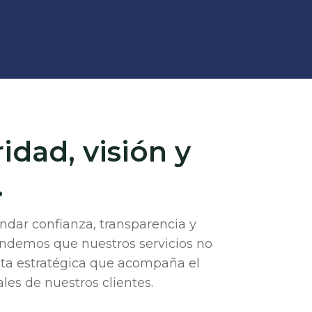
idad, visión y
.
ndar confianza, transparencia y
endemos que nuestros servicios no
ta estratégica que acompaña el
les de nuestros clientes.