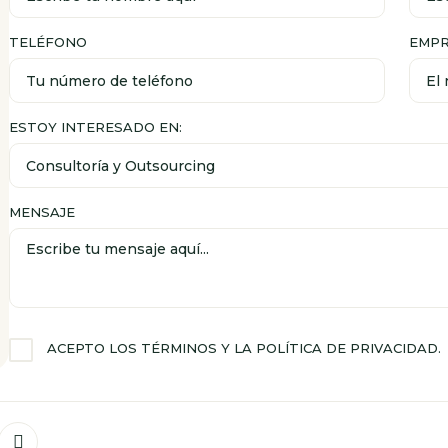
TELÉFONO
EMP
ESTOY INTERESADO EN:
MENSAJE
ACEPTO LOS TÉRMINOS Y LA POLÍTICA DE PRIVACIDAD.