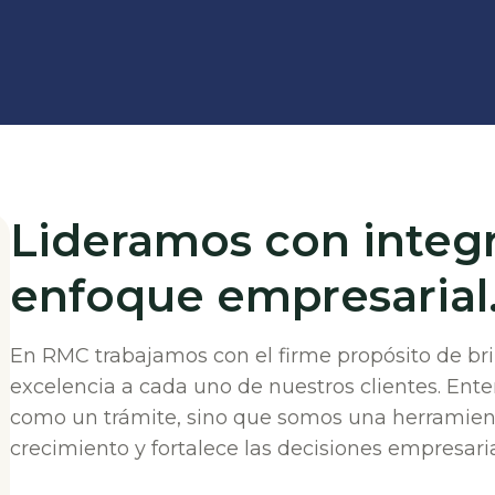
Lideramos con integr
enfoque empresarial
En RMC trabajamos con el firme propósito de bri
excelencia a cada uno de nuestros clientes. Ent
como un trámite, sino que somos una herramien
crecimiento y fortalece las decisiones empresaria