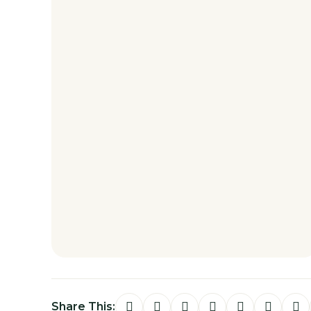
Share This: