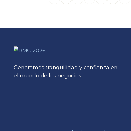
Generamos tranquilidad y confianza en
el mundo de los negocios.