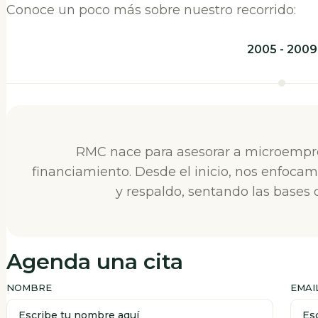
Conoce un poco más sobre nuestro recorrido:
2005 - 2009
RMC nace para asesorar a microempr
financiamiento. Desde el inicio, nos enfocam
y respaldo, sentando las bases 
Agenda una cita
NOMBRE
EMAI