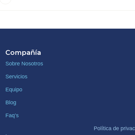
Compañía
Sobre Nosotros
Servicios
Equipo
Blog
Faq’s
Política de priva