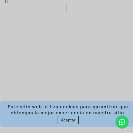
Este sitio web utiliza cookies para garantizar que
obtengas la mejor experiencia en nuestro sitio.
Aceptar