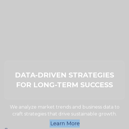
DATA-DRIVEN STRATEGIES
FOR LONG-TERM SUCCESS
We analyze market trends and business data to
craft strategies that drive sustainable growth.
Learn More