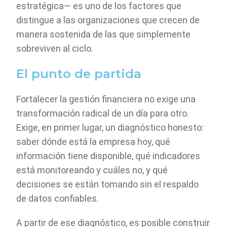
estratégica— es uno de los factores que
distingue a las organizaciones que crecen de
manera sostenida de las que simplemente
sobreviven al ciclo.
El punto de partida
Fortalecer la gestión financiera no exige una
transformación radical de un día para otro.
Exige, en primer lugar, un diagnóstico honesto:
saber dónde está la empresa hoy, qué
información tiene disponible, qué indicadores
está monitoreando y cuáles no, y qué
decisiones se están tomando sin el respaldo
de datos confiables.
A partir de ese diagnóstico, es posible construir