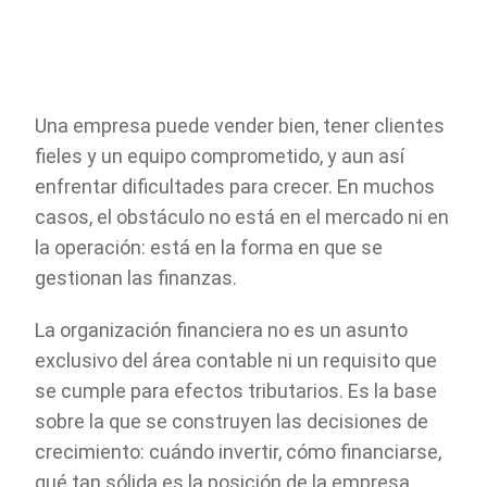
Una empresa puede vender bien, tener clientes
fieles y un equipo comprometido, y aun así
enfrentar dificultades para crecer. En muchos
casos, el obstáculo no está en el mercado ni en
la operación: está en la forma en que se
gestionan las finanzas.
La organización financiera no es un asunto
exclusivo del área contable ni un requisito que
se cumple para efectos tributarios. Es la base
sobre la que se construyen las decisiones de
crecimiento: cuándo invertir, cómo financiarse,
qué tan sólida es la posición de la empresa