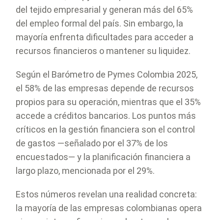
del tejido empresarial y generan más del 65%
del empleo formal del país. Sin embargo, la
mayoría enfrenta dificultades para acceder a
recursos financieros o mantener su liquidez.
Según el Barómetro de Pymes Colombia 2025,
el 58% de las empresas depende de recursos
propios para su operación, mientras que el 35%
accede a créditos bancarios. Los puntos más
críticos en la gestión financiera son el control
de gastos —señalado por el 37% de los
encuestados— y la planificación financiera a
largo plazo, mencionada por el 29%.
Estos números revelan una realidad concreta:
la mayoría de las empresas colombianas opera