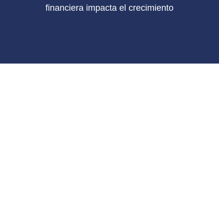
financiera impacta el crecimiento