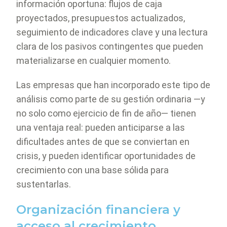
información oportuna: flujos de caja
proyectados, presupuestos actualizados,
seguimiento de indicadores clave y una lectura
clara de los pasivos contingentes que pueden
materializarse en cualquier momento.
Las empresas que han incorporado este tipo de
análisis como parte de su gestión ordinaria —y
no solo como ejercicio de fin de año— tienen
una ventaja real: pueden anticiparse a las
dificultades antes de que se conviertan en
crisis, y pueden identificar oportunidades de
crecimiento con una base sólida para
sustentarlas.
Organización financiera y
acceso al crecimiento