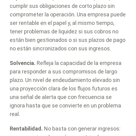
cumplir sus obligaciones de corto plazo sin
comprometer la operación. Una empresa puede
ser rentable en el papel y, al mismo tiempo,
tener problemas de liquidez si sus cobros no
están bien gestionados o si sus plazos de pago
no están sincronizados con sus ingresos.
Solvencia.
Refleja la capacidad de la empresa
para responder a sus compromisos de largo
plazo. Un nivel de endeudamiento elevado sin
una proyección clara de los flujos futuros es
una señal de alerta que con frecuencia se
ignora hasta que se convierte en un problema
real.
Rentabilidad.
No basta con generar ingresos: