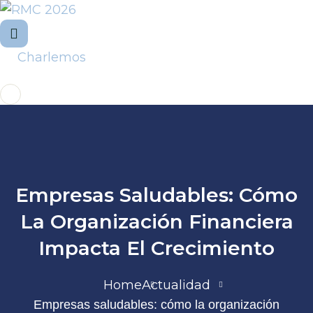
Charlemos
Empresas Saludables: Cómo
La Organización Financiera
Impacta El Crecimiento
Home
Actualidad
Empresas saludables: cómo la organización