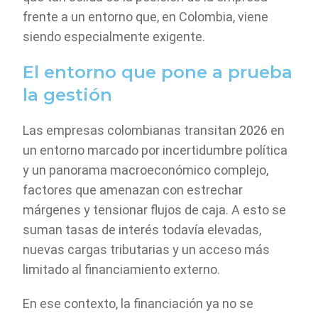
frente a un entorno que, en Colombia, viene
siendo especialmente exigente.
El entorno que pone a prueba
la gestión
Las empresas colombianas transitan 2026 en
un entorno marcado por incertidumbre política
y un panorama macroeconómico complejo,
factores que amenazan con estrechar
márgenes y tensionar flujos de caja. A esto se
suman tasas de interés todavía elevadas,
nuevas cargas tributarias y un acceso más
limitado al financiamiento externo.
En ese contexto, la financiación ya no se