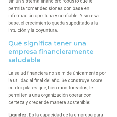
sin un sistema financiero robusto que le
permita tomar decisiones con base en
información oportuna y confiable. Y sin esa
base, el crecimiento queda supeditado a la
intuición y la coyuntura.
Qué significa tener una
empresa financieramente
saludable
La salud financiera no se mide únicamente por
la utilidad al final del año. Se construye sobre
cuatro pilares que, bien monitoreados, le
permiten a una organización operar con
certeza y crecer de manera sostenible:
Liquidez.
Es la capacidad de la empresa para