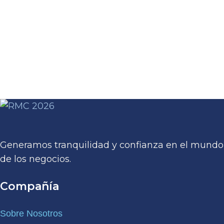
Generamos tranquilidad y confianza en el mundo
de los negocios.
Compañía
Sobre Nosotros