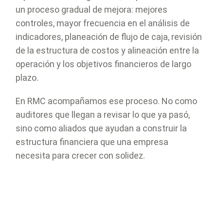
un proceso gradual de mejora: mejores
controles, mayor frecuencia en el análisis de
indicadores, planeación de flujo de caja, revisión
de la estructura de costos y alineación entre la
operación y los objetivos financieros de largo
plazo.
En RMC acompañamos ese proceso. No como
auditores que llegan a revisar lo que ya pasó,
sino como aliados que ayudan a construir la
estructura financiera que una empresa
necesita para crecer con solidez.