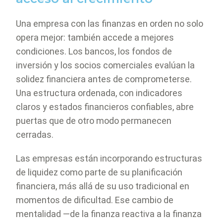
Una empresa con las finanzas en orden no solo
opera mejor: también accede a mejores
condiciones. Los bancos, los fondos de
inversión y los socios comerciales evalúan la
solidez financiera antes de comprometerse.
Una estructura ordenada, con indicadores
claros y estados financieros confiables, abre
puertas que de otro modo permanecen
cerradas.
Las empresas están incorporando estructuras
de liquidez como parte de su planificación
financiera, más allá de su uso tradicional en
momentos de dificultad. Ese cambio de
mentalidad —de la finanza reactiva a la finanza