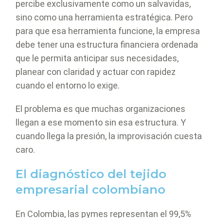
percibe exclusivamente como un salvavidas,
sino como una herramienta estratégica. Pero
para que esa herramienta funcione, la empresa
debe tener una estructura financiera ordenada
que le permita anticipar sus necesidades,
planear con claridad y actuar con rapidez
cuando el entorno lo exige.
El problema es que muchas organizaciones
llegan a ese momento sin esa estructura. Y
cuando llega la presión, la improvisación cuesta
caro.
El diagnóstico del tejido
empresarial colombiano
En Colombia, las pymes representan el 99,5%