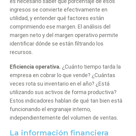
es necesario saber qué porcentaje de esos
ingresos se convierte efectivamente en
utilidad, y entender qué factores están
comprimiendo ese margen. El análisis del
margen neto y del margen operativo permite
identificar dónde se están filtrando los
recursos.
Eficiencia operativa.
¿Cuánto tiempo tarda la
empresa en cobrar lo que vende? ¿Cuántas
veces rota su inventario en el año? ¿Está
utilizando sus activos de forma productiva?
Estos indicadores hablan de qué tan bien está
funcionando el engranaje interno,
independientemente del volumen de ventas.
La información financiera