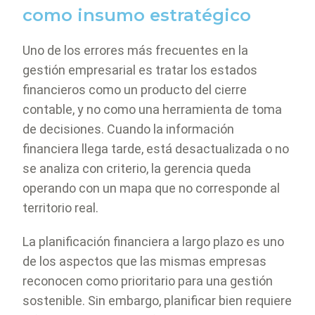
como insumo estratégico
Uno de los errores más frecuentes en la
gestión empresarial es tratar los estados
financieros como un producto del cierre
contable, y no como una herramienta de toma
de decisiones. Cuando la información
financiera llega tarde, está desactualizada o no
se analiza con criterio, la gerencia queda
operando con un mapa que no corresponde al
territorio real.
La planificación financiera a largo plazo es uno
de los aspectos que las mismas empresas
reconocen como prioritario para una gestión
sostenible. Sin embargo, planificar bien requiere