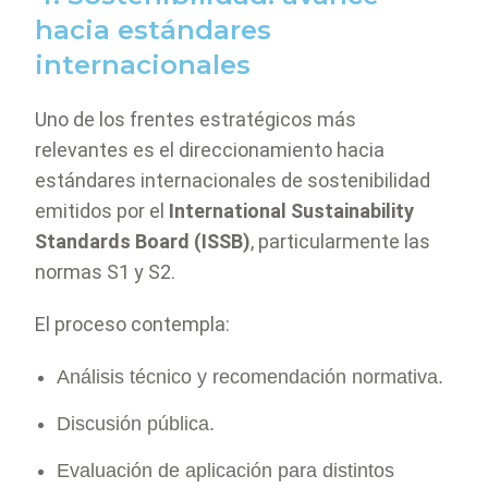
hacia estándares
internacionales
Uno de los frentes estratégicos más
relevantes es el direccionamiento hacia
estándares internacionales de sostenibilidad
emitidos por el
International Sustainability
Standards Board (ISSB)
, particularmente las
normas S1 y S2.
El proceso contempla:
Análisis técnico y recomendación normativa.
Discusión pública.
Evaluación de aplicación para distintos