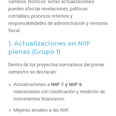
cambios técnicos: estas actualizaciones
pueden afectar revelaciones, políticas
contables, procesos internos y
responsabilidades de administración y revisoría
fiscal.
1. Actualizaciones en NIIF
plenas (Grupo 1)
Dentro de los proyectos normativos del primer
semestre se destacan:
Actualizaciones a
NIIF 7 y NIIF 9
,
relacionadas con clasificación y medición de
instrumentos financieros.
Mejoras anuales a las NIIF.