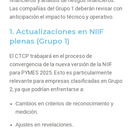
financieros y análisis de riesgos financieros.
Las compañías del Grupo 1 deberán revisar con
anticipación el impacto técnico y operativo.
1. Actualizaciones en NIIF
plenas (Grupo 1)
El CTCP trabajará en el proceso de
convergencia de la nueva versión de la NIIF
para PYMES 2025. Esto es particularmente
relevante para empresas clasificadas en Grupo
2, ya que podrían enfrentarse a:
Cambios en criterios de reconocimiento y
medición.
Ajustes en revelaciones.