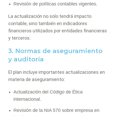
Revisión de políticas contables vigentes.
La actualización no solo tendrá impacto
contable, sino también en indicadores
financieros utilizados por entidades financieras
y terceros.
3. Normas de aseguramiento
y auditoría
El plan incluye importantes actualizaciones en
materia de aseguramiento:
Actualización del Código de Ética
internacional.
Revisión de la NIA 570 sobre empresa en