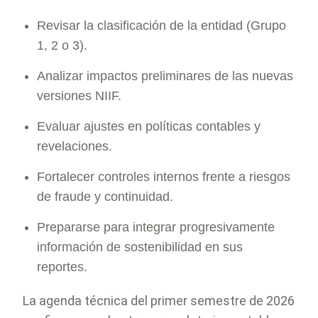
Revisar la clasificación de la entidad (Grupo
1, 2 o 3).
Analizar impactos preliminares de las nuevas
versiones NIIF.
Evaluar ajustes en políticas contables y
revelaciones.
Fortalecer controles internos frente a riesgos
de fraude y continuidad.
Prepararse para integrar progresivamente
información de sostenibilidad en sus
reportes.
La agenda técnica del primer semestre de 2026