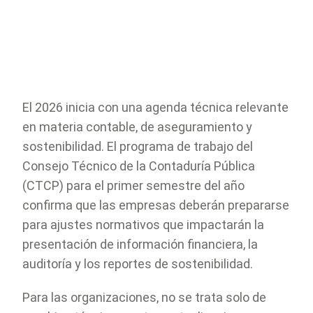
El 2026 inicia con una agenda técnica relevante
en materia contable, de aseguramiento y
sostenibilidad. El programa de trabajo del
Consejo Técnico de la Contaduría Pública
(CTCP) para el primer semestre del año
confirma que las empresas deberán prepararse
para ajustes normativos que impactarán la
presentación de información financiera, la
auditoría y los reportes de sostenibilidad.
Para las organizaciones, no se trata solo de