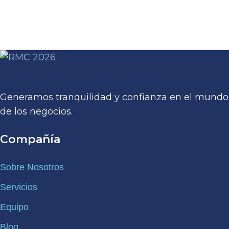
Generamos tranquilidad y confianza en el mundo
de los negocios.
Compañía
Sobre Nosotros
Servicios
Equipo
Blog