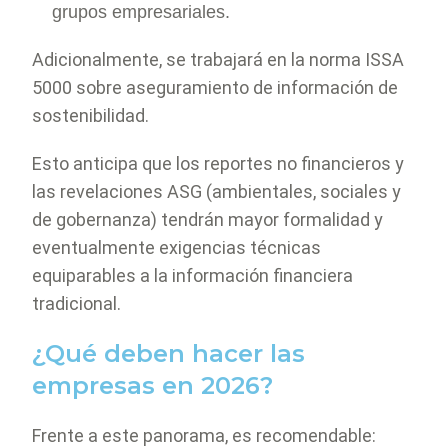
grupos empresariales.
Adicionalmente, se trabajará en la norma ISSA
5000 sobre aseguramiento de información de
sostenibilidad.
Esto anticipa que los reportes no financieros y
las revelaciones ASG (ambientales, sociales y
de gobernanza) tendrán mayor formalidad y
eventualmente exigencias técnicas
equiparables a la información financiera
tradicional.
¿Qué deben hacer las
empresas en 2026?
Frente a este panorama, es recomendable: