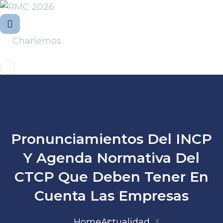
Charlemos
Pronunciamientos Del INCP
Y Agenda Normativa Del
CTCP Que Deben Tener En
Cuenta Las Empresas
Home
Actualidad