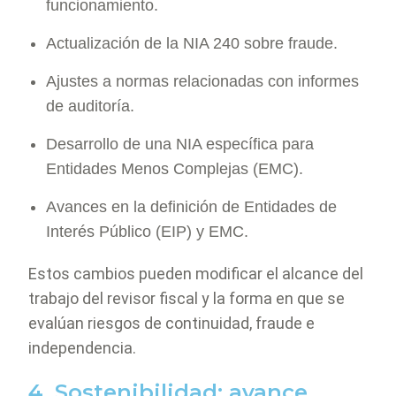
funcionamiento.
Actualización de la NIA 240 sobre fraude.
Ajustes a normas relacionadas con informes
de auditoría.
Desarrollo de una NIA específica para
Entidades Menos Complejas (EMC).
Avances en la definición de Entidades de
Interés Público (EIP) y EMC.
Estos cambios pueden modificar el alcance del
trabajo del revisor fiscal y la forma en que se
evalúan riesgos de continuidad, fraude e
independencia.
4. Sostenibilidad: avance