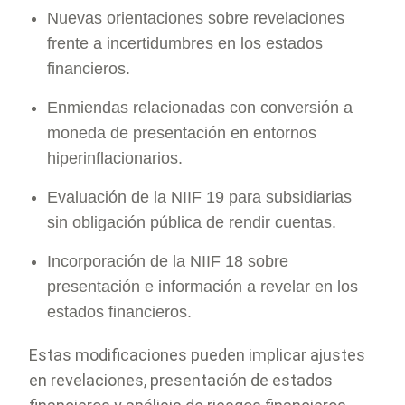
Nuevas orientaciones sobre revelaciones
frente a incertidumbres en los estados
financieros.
Enmiendas relacionadas con conversión a
moneda de presentación en entornos
hiperinflacionarios.
Evaluación de la NIIF 19 para subsidiarias
sin obligación pública de rendir cuentas.
Incorporación de la NIIF 18 sobre
presentación e información a revelar en los
estados financieros.
Estas modificaciones pueden implicar ajustes
en revelaciones, presentación de estados