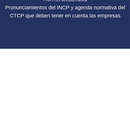
Pronunciamientos del INCP y agenda normativa del
CTCP que deben tener en cuenta las empresas