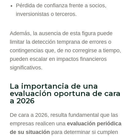
Pérdida de confianza frente a socios,
inversionistas o terceros.
Además, la ausencia de esta figura puede
limitar la detección temprana de errores o
contingencias que, de no corregirse a tiempo,
pueden escalar en impactos financieros
significativos.
La importancia de una
evaluación oportuna de cara
a 2026​
De cara a 2026, resulta fundamental que las
empresas realicen una
evaluación periódica
de su situación
para determinar si cumplen