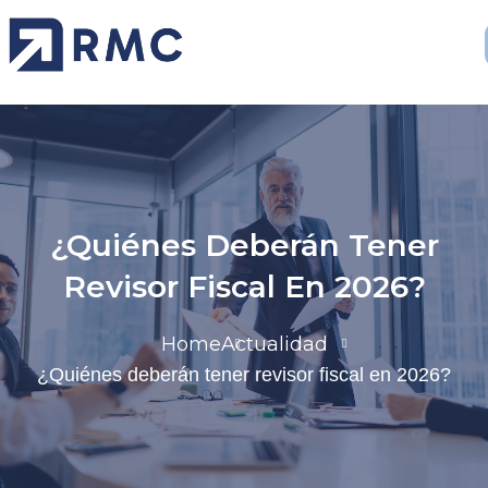
¿Quiénes Deberán Tener
Revisor Fiscal En 2026?
Home
Actualidad
¿Quiénes deberán tener revisor fiscal en 2026?