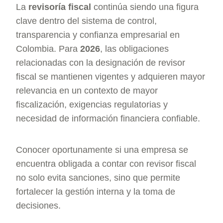
La
revisoría fiscal
continúa siendo una figura
clave dentro del sistema de control,
transparencia y confianza empresarial en
Colombia. Para
2026
, las obligaciones
relacionadas con la designación de revisor
fiscal se mantienen vigentes y adquieren mayor
relevancia en un contexto de mayor
fiscalización, exigencias regulatorias y
necesidad de información financiera confiable.
Conocer oportunamente si una empresa se
encuentra obligada a contar con revisor fiscal
no solo evita sanciones, sino que permite
fortalecer la gestión interna y la toma de
decisiones.