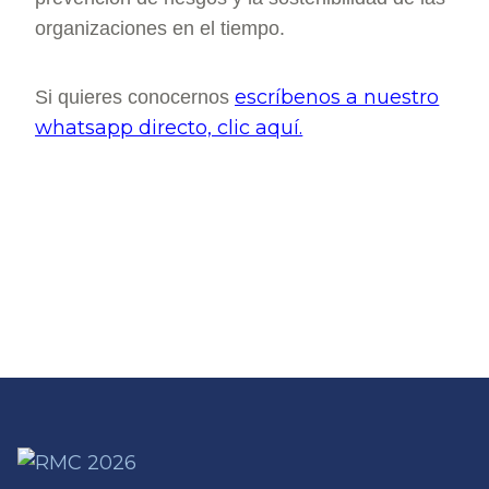
organizaciones en el tiempo.
escríbenos a nuestro
Si quieres conocernos
whatsapp directo, clic aquí.