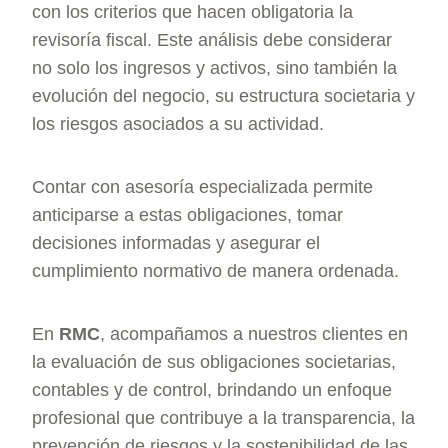
con los criterios que hacen obligatoria la
revisoría fiscal. Este análisis debe considerar
no solo los ingresos y activos, sino también la
evolución del negocio, su estructura societaria y
los riesgos asociados a su actividad.
Contar con asesoría especializada permite
anticiparse a estas obligaciones, tomar
decisiones informadas y asegurar el
cumplimiento normativo de manera ordenada.
En
RMC
, acompañamos a nuestros clientes en
la evaluación de sus obligaciones societarias,
contables y de control, brindando un enfoque
profesional que contribuye a la transparencia, la
prevención de riesgos y la sostenibilidad de las