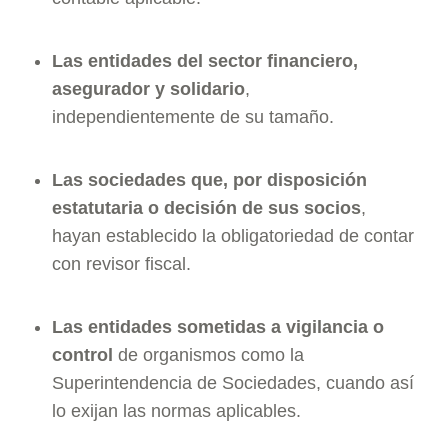
Las entidades del sector financiero,
asegurador y solidario
,
independientemente de su tamaño.
Las sociedades que, por disposición
estatutaria o decisión de sus socios
,
hayan establecido la obligatoriedad de contar
con revisor fiscal.
Las entidades sometidas a vigilancia o
control
de organismos como la
Superintendencia de Sociedades, cuando así
lo exijan las normas aplicables.