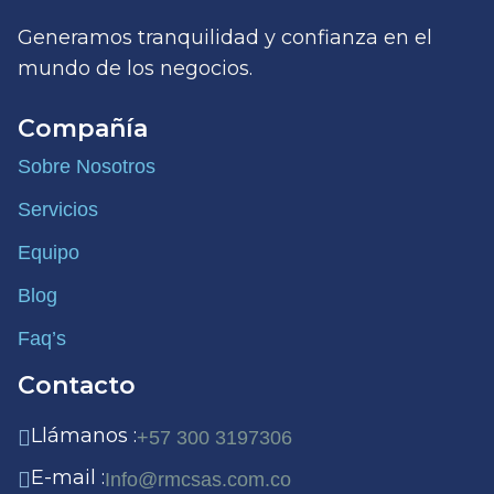
Generamos tranquilidad y confianza en el
mundo de los negocios.
Compañía
Sobre Nosotros
Servicios
Equipo
Blog
Faq’s
Contacto
Llámanos :
+57 300 3197306
E-mail :
Info@rmcsas.com.co