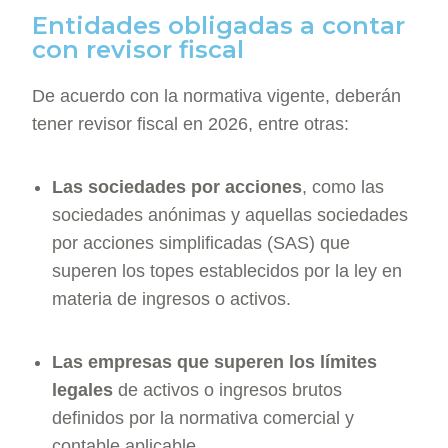
Entidades obligadas a contar
con revisor fiscal
De acuerdo con la normativa vigente, deberán
tener revisor fiscal en 2026, entre otras:
Las sociedades por acciones
, como las
sociedades anónimas y aquellas sociedades
por acciones simplificadas (SAS) que
superen los topes establecidos por la ley en
materia de ingresos o activos.
Las empresas que superen los límites
legales
de activos o ingresos brutos
definidos por la normativa comercial y
contable aplicable.