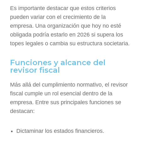
Es importante destacar que estos criterios
pueden variar con el crecimiento de la
empresa. Una organización que hoy no esté
obligada podría estarlo en 2026 si supera los
topes legales o cambia su estructura societaria.
Funciones y alcance del
revisor fiscal
Más allá del cumplimiento normativo, el revisor
fiscal cumple un rol esencial dentro de la
empresa. Entre sus principales funciones se
destacan:
Dictaminar los estados financieros.