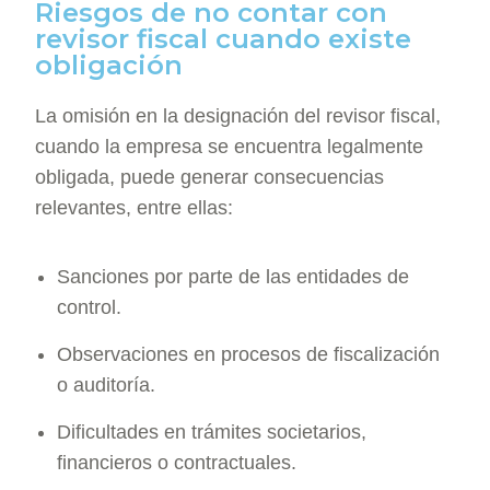
Riesgos de no contar con
revisor fiscal cuando existe
obligación
La omisión en la designación del revisor fiscal,
cuando la empresa se encuentra legalmente
obligada, puede generar consecuencias
relevantes, entre ellas:
Sanciones por parte de las entidades de
control.
Observaciones en procesos de fiscalización
o auditoría.
Dificultades en trámites societarios,
financieros o contractuales.