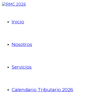
Inicio
Nosotros
Servicios
Calendario Tributario 2026