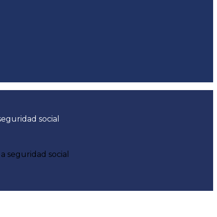
seguridad social
a seguridad social