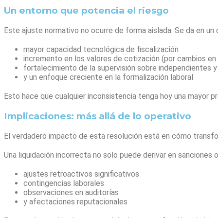
Un entorno que potencia el riesgo
Este ajuste normativo no ocurre de forma aislada. Se da en un
mayor capacidad tecnológica de fiscalización
incremento en los valores de cotización (por cambios en 
fortalecimiento de la supervisión sobre independientes y
y un enfoque creciente en la formalización laboral
Esto hace que cualquier inconsistencia tenga hoy una mayor pr
Implicaciones: más allá de lo operativo
El verdadero impacto de esta resolución está en cómo transfor
Una liquidación incorrecta no solo puede derivar en sanciones o
ajustes retroactivos significativos
contingencias laborales
observaciones en auditorías
y afectaciones reputacionales