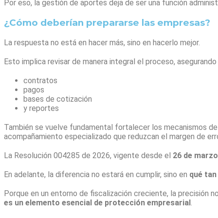
Por eso, la gestión de aportes deja de ser una función adminis
¿Cómo deberían prepararse las empresas?
La respuesta no está en hacer más, sino en hacerlo mejor.
Esto implica revisar de manera integral el proceso, asegurando
contratos
pagos
bases de cotización
y reportes
También se vuelve fundamental fortalecer los mecanismos de 
acompañamiento especializado que reduzcan el margen de erro
La Resolución 004285 de 2026, vigente desde el
26 de marzo
En adelante, la diferencia no estará en cumplir, sino en
qué tan
Porque en un entorno de fiscalización creciente, la precisión no
es un elemento esencial de protección empresarial
.