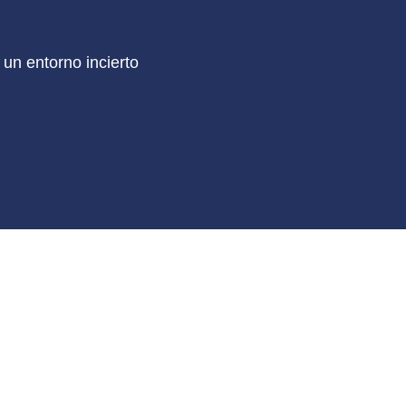
un entorno incierto