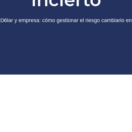
d
Dólar y empresa: cómo gestionar el riesgo cambiario en 