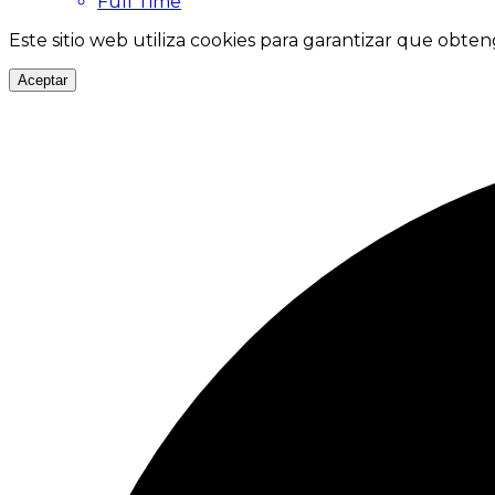
Full Time
Este sitio web utiliza cookies para garantizar que obten
Aceptar