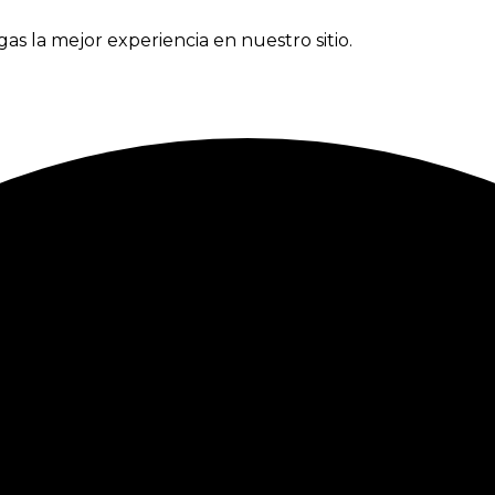
gas la mejor experiencia en nuestro sitio.