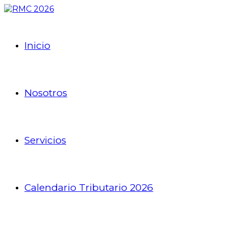
Inicio
Nosotros
Servicios
Calendario Tributario 2026