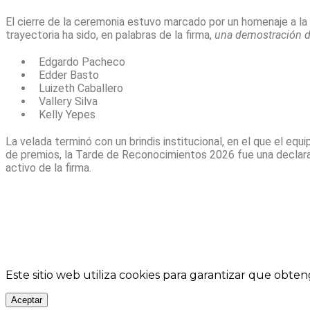
El cierre de la ceremonia estuvo marcado por un homenaje a la
trayectoria ha sido, en palabras de la firma,
una demostración de
Edgardo Pacheco
Edder Basto
Luizeth Caballero
Vallery Silva
Kelly Yepes
La velada terminó con un brindis institucional, en el que el eq
de premios, la Tarde de Reconocimientos 2026 fue una declarac
activo de la firma.
Este sitio web utiliza cookies para garantizar que obten
Aceptar