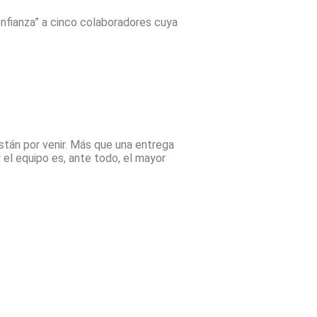
nfianza” a cinco colaboradores cuya
están por venir. Más que una entrega
el equipo es, ante todo, el mayor