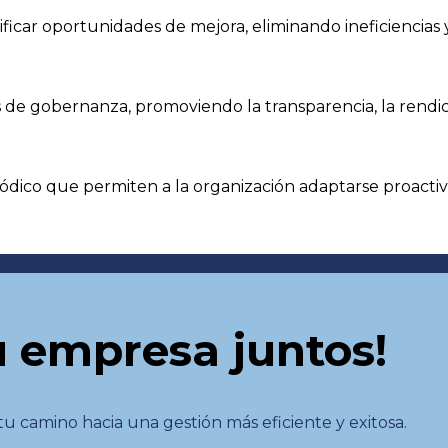
ficar oportunidades de mejora, eliminando ineficiencias 
 de gobernanza, promoviendo la transparencia, la rendic
co que permiten a la organización adaptarse proactiva
 empresa juntos!
 camino hacia una gestión más eficiente y exitosa.