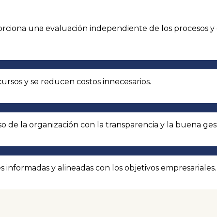
orciona una evaluación independiente de los procesos y 
recursos y se reducen costos innecesarios.
 de la organización con la transparencia y la buena ges
 informadas y alineadas con los objetivos empresariales.