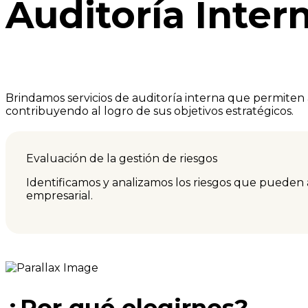
Auditoría Inter
Brindamos servicios de auditoría interna que permiten
contribuyendo al logro de sus objetivos estratégicos.
Evaluación de la gestión de riesgos
Identificamos y analizamos los riesgos que pueden a
empresarial.
¿Por qué elegirnos?