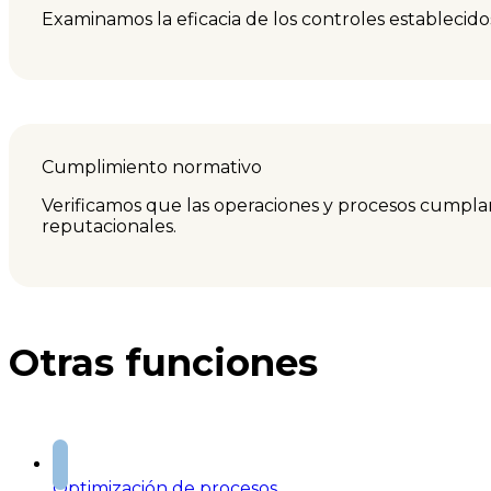
Examinamos la eficacia de los controles establecidos 
Cumplimiento normativo
Verificamos que las operaciones y procesos cumplan 
reputacionales.
Otras funciones
Optimización de procesos