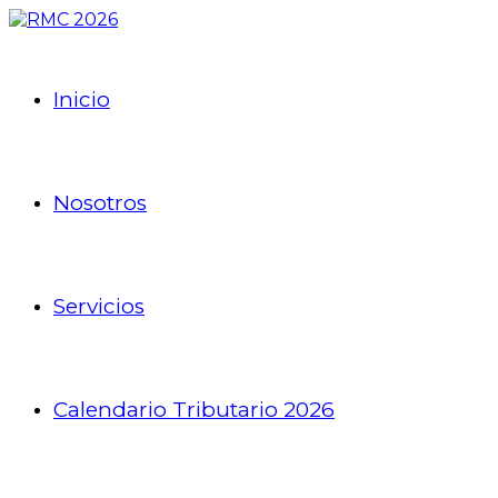
Inicio
Nosotros
Servicios
Calendario Tributario 2026