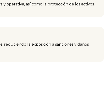
 y operativa, así como la protección de los activos.
es, reduciendo la exposición a sanciones y daños