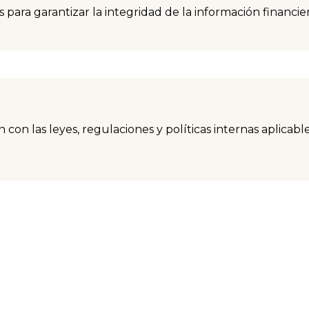
para garantizar la integridad de la información financiera
con las leyes, regulaciones y políticas internas aplicabl