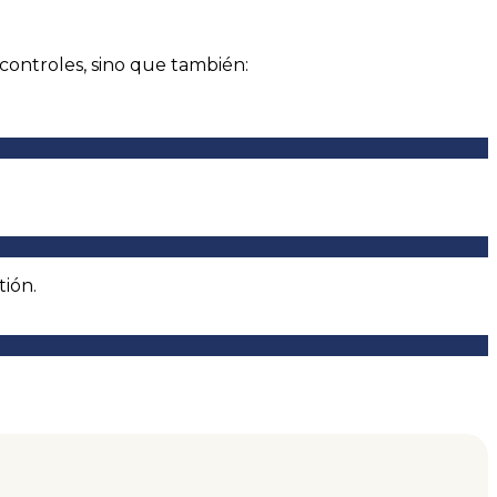
controles, sino que también:
tión.