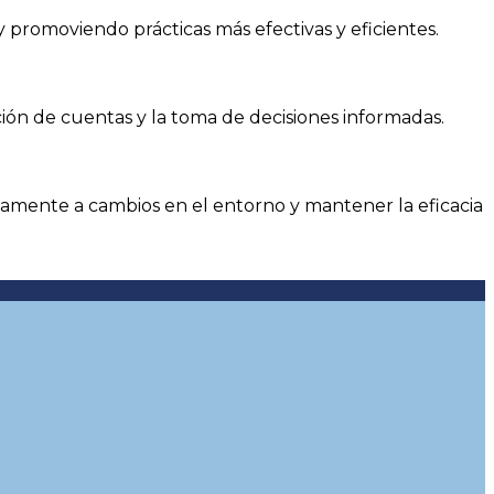
y promoviendo prácticas más efectivas y eficientes.
ión de cuentas y la toma de decisiones informadas.
mente a cambios en el entorno y mantener la eficacia