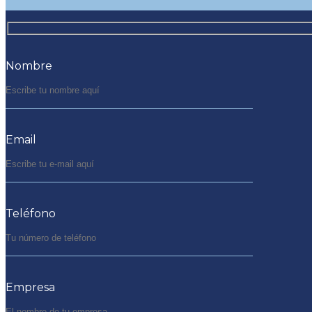
Nombre
Email
Teléfono
Empresa