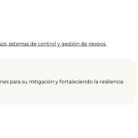
sos, sistemas de control y gestión de riesgos
,
 para su mitigación y fortaleciendo la resiliencia