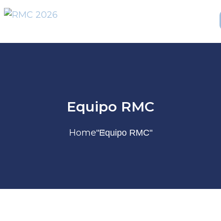
Equipo RMC
Home
"Equipo RMC"