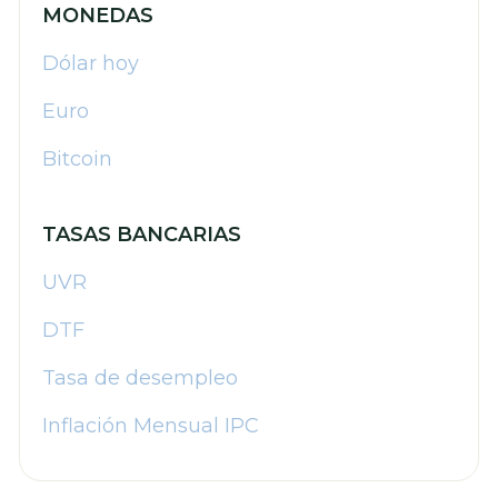
MONEDAS
Dólar hoy
Euro
Bitcoin
TASAS BANCARIAS
UVR
DTF
Tasa de desempleo
Inflación Mensual IPC