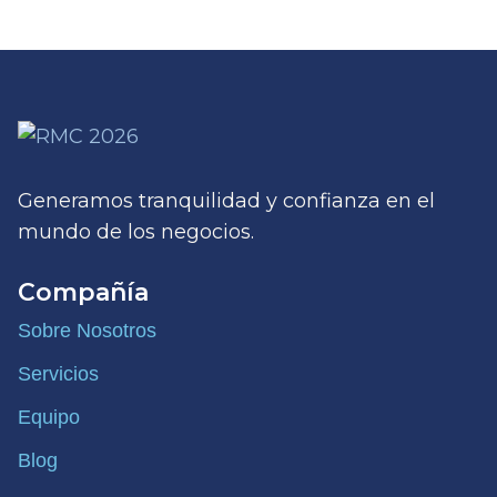
Generamos tranquilidad y confianza en el
mundo de los negocios.
Compañía
Sobre Nosotros
Servicios
Equipo
Blog