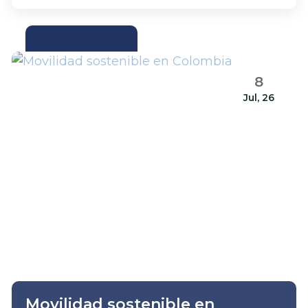
SOSTENIBILIDAD
8
Jul, 26
Movilidad sostenible en