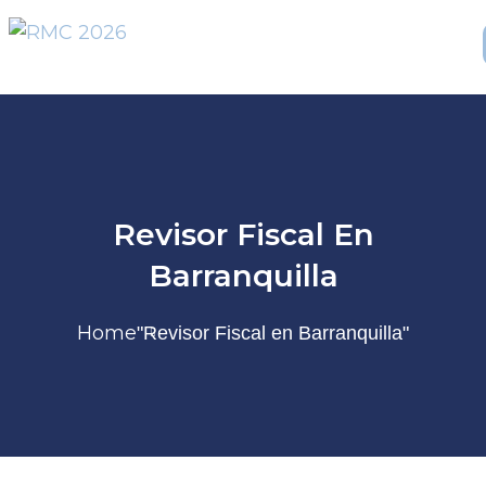
Revisor Fiscal En
Barranquilla
Home
"Revisor Fiscal en Barranquilla"