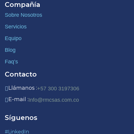
Compañía
Sobre Nosotros
Servicios
Equipo
Blog
Faq’s
Contacto
Llámanos :
+57 300 3197306
E-mail :
Info@rmcsas.com.co
Síguenos
#LinkedIn