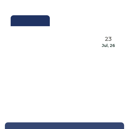
ACTUALIDAD
23
Jul, 26