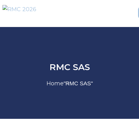
RMC SAS
Home
"RMC SAS"