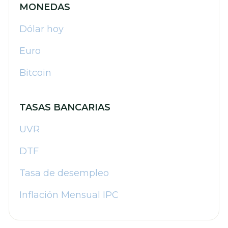
MONEDAS
Dólar hoy
Euro
Bitcoin
TASAS BANCARIAS
UVR
DTF
Tasa de desempleo
Inflación Mensual IPC