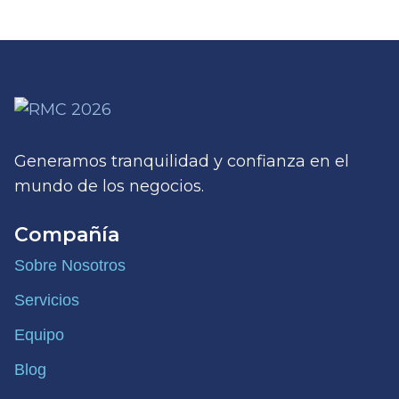
Generamos tranquilidad y confianza en el
mundo de los negocios.
Compañía
Sobre Nosotros
Servicios
Equipo
Blog