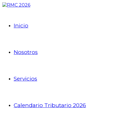
Inicio
Nosotros
Servicios
Calendario Tributario 2026