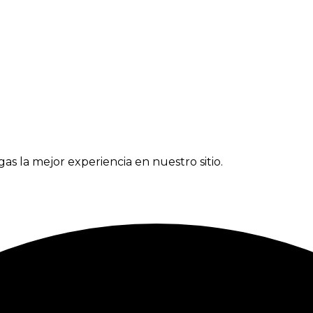
gas la mejor experiencia en nuestro sitio.