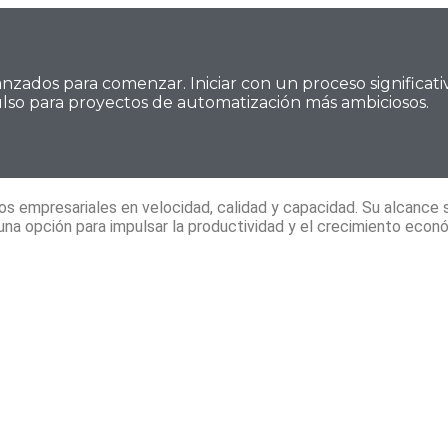
nzados para comenzar. Iniciar con un proceso significat
ulso para proyectos de automatización más ambiciosos.
os empresariales en velocidad, calidad y capacidad. Su alcance 
a opción para impulsar la productividad y el crecimiento econó