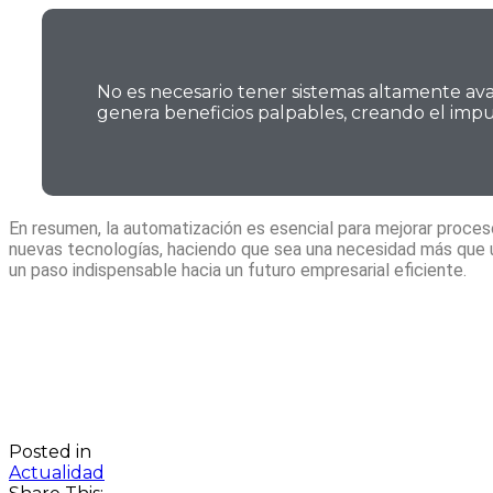
No es necesario tener sistemas altamente ava
genera beneficios palpables, creando el imp
En resumen, la automatización es esencial para mejorar proces
nuevas tecnologías, haciendo que sea una necesidad más que un
un paso indispensable hacia un futuro empresarial eficiente.
Posted in
Actualidad