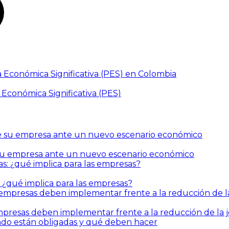
a Económica Significativa (PES) en Colombia
de su empresa ante un nuevo escenario económico
: ¿qué implica para las empresas?
mpresas deben implementar frente a la reducción de la 