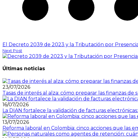
El Decreto 2039 de 2023 y la Tributación por Presenci
Next Post
Últimas noticias
23/07/2026
Tasas de interés al alza: cómo preparar las finanzas 
16/07/2026
La DIAN fortalece la validación de facturas electrónicas
13/07/2026
Reforma laboral en Colombia: cinco acciones que las e