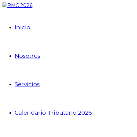
Inicio
Nosotros
Servicios
Calendario Tributario 2026