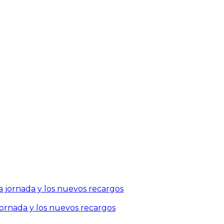
jornada y los nuevos recargos