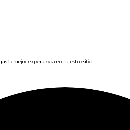
gas la mejor experiencia en nuestro sitio.