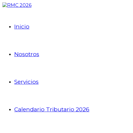
Inicio
Nosotros
Servicios
Calendario Tributario 2026