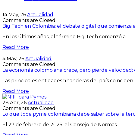
14
May, 26
Actualidad
Comments are Closed
Big Tech en Colombia: el debate digital que comienza 
En los últimos años, el término Big Tech comenzó a…
Read More
4
May, 26
Actualidad
Comments are Closed
La economía colombiana crece, pero pierde velocidad: e
Las principales entidades financieras del país coinciden
Read More
28
Abr, 26
Actualidad
Comments are Closed
Lo que toda pyme colombiana debe saber sobre la terce
El 27 de febrero de 2025, el Consejo de Normas…