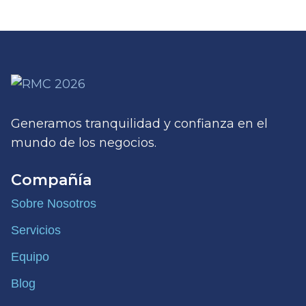
Generamos tranquilidad y confianza en el
mundo de los negocios.
Compañía
Sobre Nosotros
Servicios
Equipo
Blog