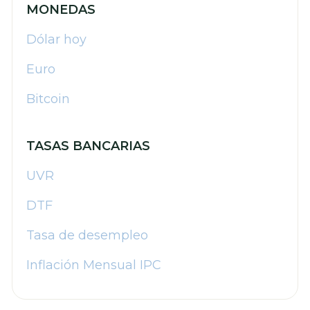
MONEDAS
Dólar hoy
Euro
Bitcoin
TASAS BANCARIAS
UVR
DTF
Tasa de desempleo
Inflación Mensual IPC