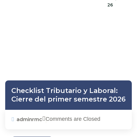
26
Checklist Tributario y Laboral:
Cierre del primer semestre 2026
Comments are Closed
adminrmc