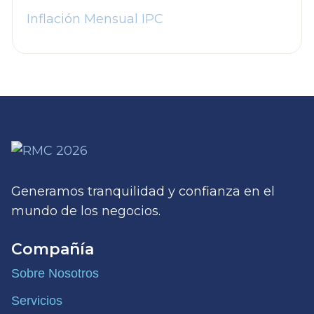
Inflación Mensual IPC
Generamos tranquilidad y confianza en el
mundo de los negocios.
Compañía
Sobre Nosotros
Servicios