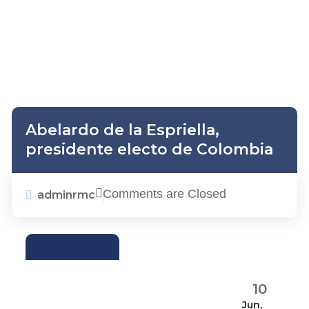
Abelardo de la Espriella,
presidente electo de Colombia
Comments are Closed
adminrmc
ACTUALIDAD
10
Jun,