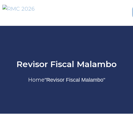
Revisor Fiscal Malambo
Home
"Revisor Fiscal Malambo"