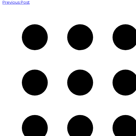
Previous Post