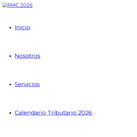
Inicio
Nosotros
Servicios
Calendario Tributario 2026