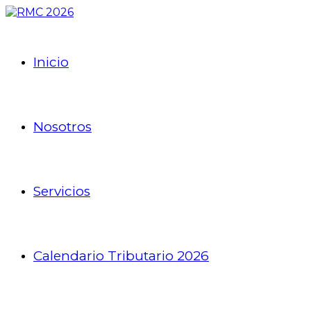
Inicio
Nosotros
Servicios
Calendario Tributario 2026