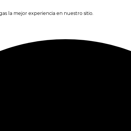
gas la mejor experiencia en nuestro sitio.