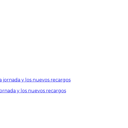
jornada y los nuevos recargos