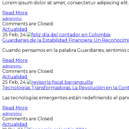
Lorem ipsum dolor sit amet, consectetur adipiscing eli
Read More
adminrmc
Comments are Closed
Actualidad
25
Feb, 24
Guardianes de la Estabilidad Financiera: Un Reconocim
Cuando pensamos en la palabra Guardianes, sentimos 
Read More
adminrmc
Comments are Closed
Actualidad
25
Feb, 24
Tecnologías Transformadoras: La Revolución en la Con
Las tecnologías emergentes están redefiniendo el pa
Read More
adminrmc
Comments are Closed
Actualidad