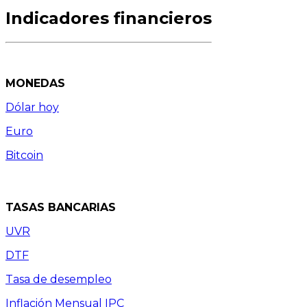
Indicadores financieros
MONEDAS
Dólar hoy
Euro
Bitcoin
TASAS BANCARIAS
UVR
DTF
Tasa de desempleo
Inflación Mensual IPC