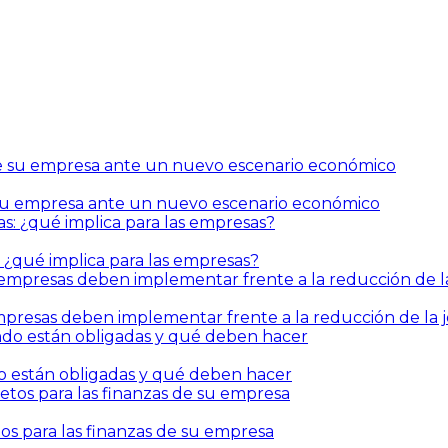
de su empresa ante un nuevo escenario económico
: ¿qué implica para las empresas?
mpresas deben implementar frente a la reducción de la 
o están obligadas y qué deben hacer
tos para las finanzas de su empresa