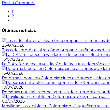
Post a Comment
1
2
Últimas noticias
23/07/2026
Tasas de interés al alza: cómo preparar las finanzas 
16/07/2026
La DIAN fortalece la validación de facturas electrónicas
13/07/2026
Reforma laboral en Colombia: cinco acciones que las e
10/07/2026
Personas naturales como agentes de retención: cuánd
08/07/2026
Movilidad sostenible en Colombia: qué significan sus re