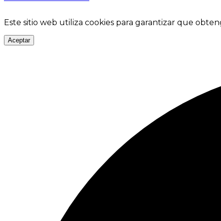
Este sitio web utiliza cookies para garantizar que obten
Aceptar