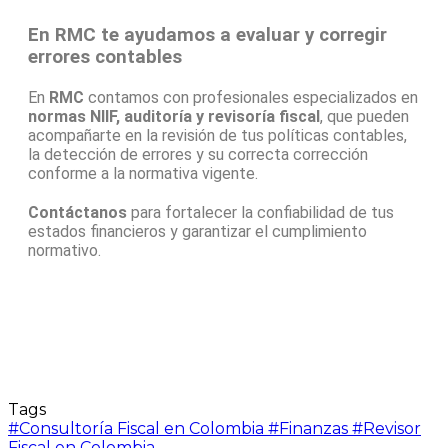
En RMC te ayudamos a evaluar y corregir
errores contables
En
RMC
contamos con profesionales especializados en
normas NIIF, auditoría y revisoría fiscal
, que pueden
acompañarte en la revisión de tus políticas contables,
la detección de errores y su correcta corrección
conforme a la normativa vigente.
Contáctanos
para fortalecer la confiabilidad de tus
estados financieros y garantizar el cumplimiento
normativo.
Tags
#Consultoría Fiscal en Colombia
#Finanzas
#Revisor
Fiscal en Colombia