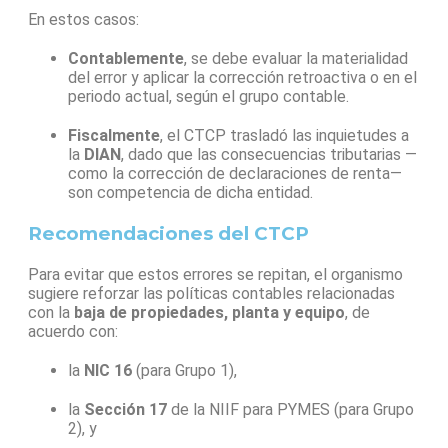
En estos casos:
Contablemente
, se debe evaluar la materialidad
del error y aplicar la corrección retroactiva o en el
periodo actual, según el grupo contable.
Fiscalmente
, el CTCP trasladó las inquietudes a
la
DIAN
, dado que las consecuencias tributarias —
como la corrección de declaraciones de renta—
son competencia de dicha entidad.
Recomendaciones del CTCP
Para evitar que estos errores se repitan, el organismo
sugiere reforzar las políticas contables relacionadas
con la
baja de propiedades, planta y equipo
, de
acuerdo con:
la
NIC 16
(para Grupo 1),
la
Sección 17
de la NIIF para PYMES (para Grupo
2), y