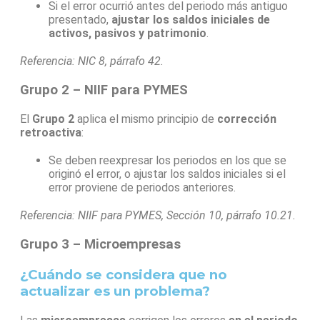
Si el error ocurrió antes del periodo más antiguo
presentado,
ajustar los saldos iniciales de
activos, pasivos y patrimonio
.
Referencia: NIC 8, párrafo 42.
Grupo 2 – NIIF para PYMES
El
Grupo 2
aplica el mismo principio de
corrección
retroactiva
:
Se deben reexpresar los periodos en los que se
originó el error, o ajustar los saldos iniciales si el
error proviene de periodos anteriores.
Referencia: NIIF para PYMES, Sección 10, párrafo 10.21.
Grupo 3 – Microempresas
¿Cuándo se considera que no
actualizar es un problema?