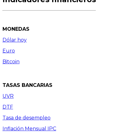
MONEDAS
Dólar hoy
Euro
Bitcoin
TASAS BANCARIAS
UVR
DTF
Tasa de desempleo
Inflación Mensual IPC