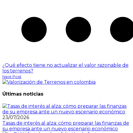
¿Qué efecto tiene no actualizar el valor razonable de
los terrenos?
Next Post
Últimas noticias
23/07/2026
Tasas de interés al alza: cómo preparar las finanzas de
su empresa ante un nuevo escenario económico