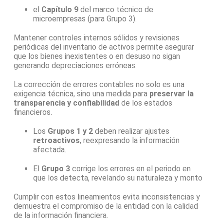
el
Capítulo 9
del marco técnico de
microempresas (para Grupo 3).
Mantener controles internos sólidos y revisiones
periódicas del inventario de activos permite asegurar
que los bienes inexistentes o en desuso no sigan
generando depreciaciones erróneas.
La corrección de errores contables no solo es una
exigencia técnica, sino una medida para
preservar la
transparencia y confiabilidad
de los estados
financieros.
Los
Grupos 1 y 2
deben realizar ajustes
retroactivos
, reexpresando la información
afectada.
El
Grupo 3
corrige los errores en el periodo en
que los detecta, revelando su naturaleza y monto
Cumplir con estos lineamientos evita inconsistencias y
demuestra el compromiso de la entidad con la calidad
de la información financiera.