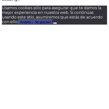
Usamos cookies sólo para asegurar que te damos la
mejor experiencia en nuestra web. Si continúas
usando este sitio, asumiremos que estás de acuerdo
con ello.
Aceptar
No gracias!