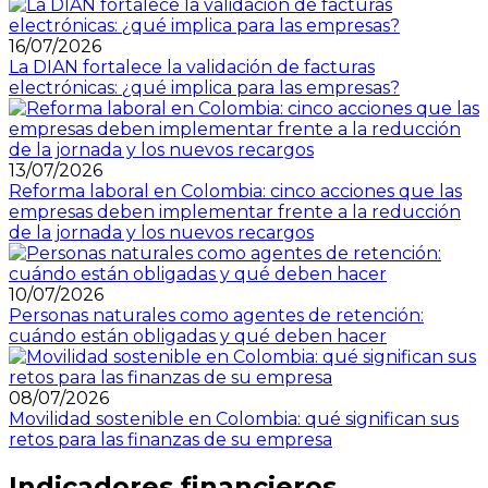
16/07/2026
La DIAN fortalece la validación de facturas
electrónicas: ¿qué implica para las empresas?
13/07/2026
Reforma laboral en Colombia: cinco acciones que las
empresas deben implementar frente a la reducción
de la jornada y los nuevos recargos
10/07/2026
Personas naturales como agentes de retención:
cuándo están obligadas y qué deben hacer
08/07/2026
Movilidad sostenible en Colombia: qué significan sus
retos para las finanzas de su empresa
Indicadores financieros