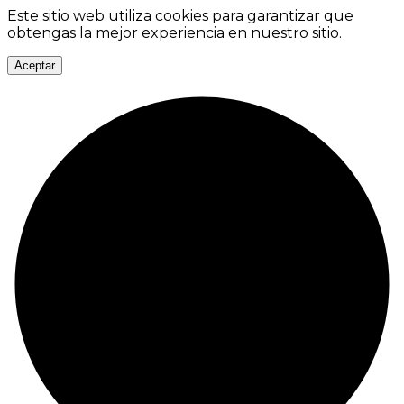
Este sitio web utiliza cookies para garantizar que
obtengas la mejor experiencia en nuestro sitio.
Aceptar