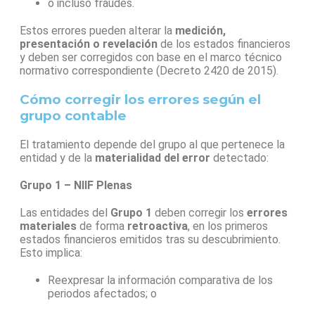
o incluso fraudes.
Estos errores pueden alterar la
medición,
presentación o revelación
de los estados financieros
y deben ser corregidos con base en el marco técnico
normativo correspondiente (Decreto 2420 de 2015).
Cómo corregir los errores según el
grupo contable
El tratamiento depende del grupo al que pertenece la
entidad y de la
materialidad del error
detectado:
Grupo 1 – NIIF Plenas
Las entidades del
Grupo 1
deben corregir los
errores
materiales
de forma
retroactiva
, en los primeros
estados financieros emitidos tras su descubrimiento.
Esto implica:
Reexpresar la información comparativa de los
periodos afectados; o