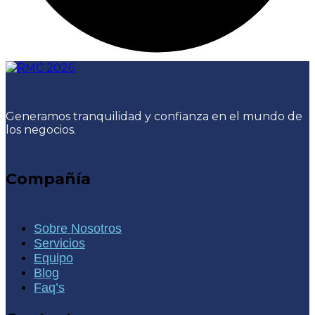
Generamos tranquilidad y confianza en el mundo de
los negocios.
Compañía
Sobre Nosotros
Servicios
Equipo
Blog
Faq’s