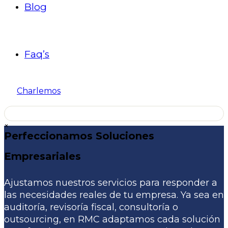
Blog
Faq’s
Charlemos
×
Perfeccionamos Soluciones
Empresariales
Ajustamos nuestros servicios para responder a
las necesidades reales de tu empresa. Ya sea en
auditoría, revisoría fiscal, consultoría o
outsourcing, en RMC adaptamos cada solución