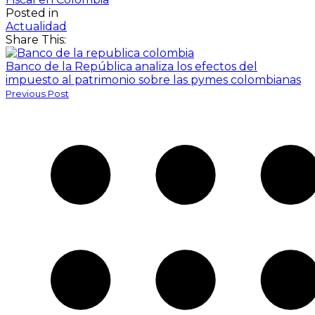
Posted in
Actualidad
Share This:
Banco de la República analiza los efectos del
impuesto al patrimonio sobre las pymes colombianas
Previous Post