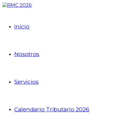
Inicio
Nosotros
Servicios
Calendario Tributario 2026