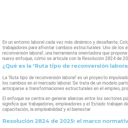
En un entorno laboral cada vez más dinámico y desafiante, Co
trabajadores para afrontar cambios estructurales. Uno de los av
reconversión laboral’, una herramienta orientadora que propon
nuevo enfoque, cómo se articula con la Resolución 2824 de 20
¿Qué es la ‘Ruta tipo de reconversión labora
La ‘Ruta tipo de reconversión laboral’ es un proyecto impulsad
los cambios en el mercado laboral. Se trata de un modelo parti
anticiparse a transformaciones estructurales en el empleo, pro
El enfoque se centra en generar alianzas entre los sectores pú
significa que trabajadores, empleadores y el Estado trabajan d
capacitación, la empleabilidad y el bienestar.
Resolución 2824 de 2025: el marco normativ