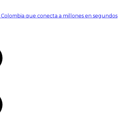
 en Colombia que conecta a millones en segundos