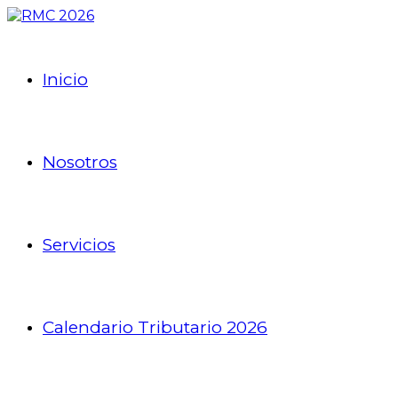
Inicio
Nosotros
Servicios
Calendario Tributario 2026