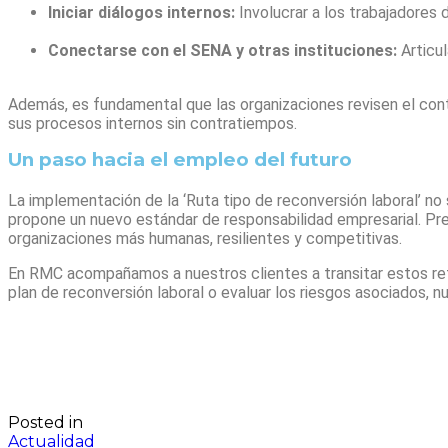
Iniciar diálogos internos:
Involucrar a los trabajadores
Conectarse con el SENA y otras instituciones:
Articul
Además, es fundamental que las organizaciones revisen el con
sus procesos internos sin contratiempos.
Un paso hacia el empleo del futuro
La implementación de la ‘Ruta tipo de reconversión laboral’ n
propone un nuevo estándar de responsabilidad empresarial. Pr
organizaciones más humanas, resilientes y competitivas.
En RMC acompañamos a nuestros clientes a transitar estos ret
plan de reconversión laboral o evaluar los riesgos asociados, n
Posted in
Actualidad