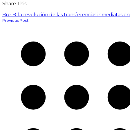
Share This:
Bre-B: la revolución de las transferencias inmediatas
Previous Post