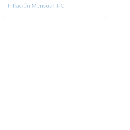
Inflación Mensual IPC