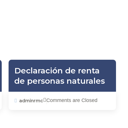
Declaración de renta
de personas naturales
Comments are Closed
adminrmc