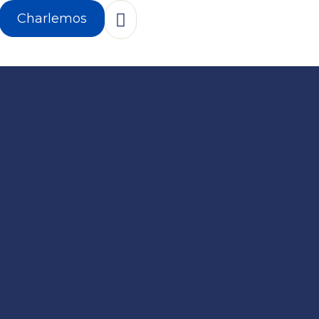
Charlemos