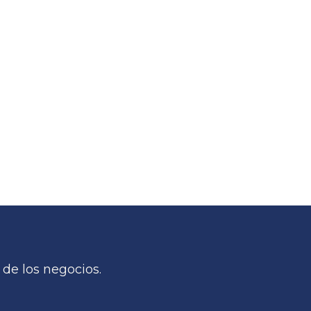
de los negocios.