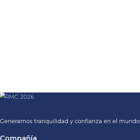
Generamos tranquilidad y confianza en el mundo 
Compañía