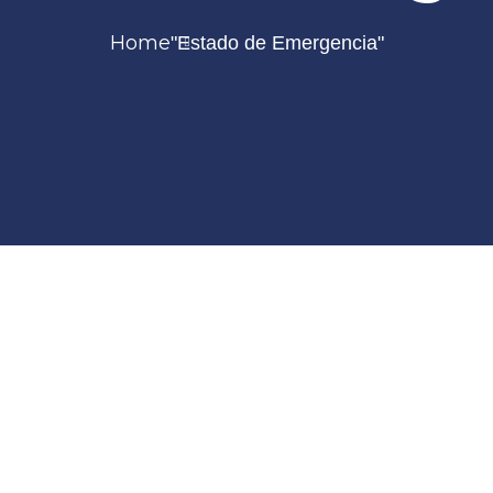
Home
"Estado de Emergencia"