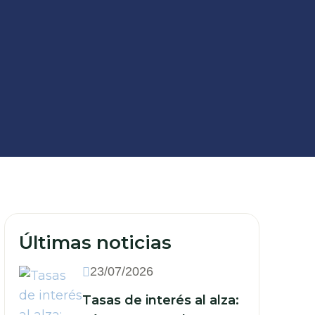
Últimas noticias
23/07/2026
Tasas de interés al alza: