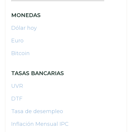
MONEDAS
Dólar hoy
Euro
Bitcoin
TASAS BANCARIAS
UVR
DTF
Tasa de desempleo
Inflación Mensual IPC