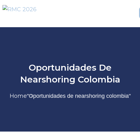
Oportunidades De
Nearshoring​ Colombia
Home
"Oportunidades de nearshoring​ colombia"