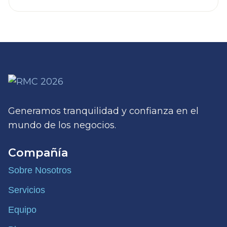
Generamos tranquilidad y confianza en el
mundo de los negocios.
Compañía
Sobre Nosotros
Servicios
Equipo