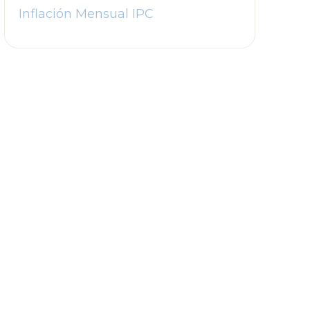
Inflación Mensual IPC