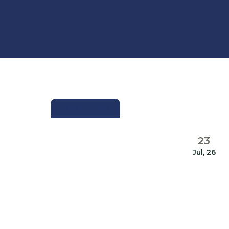
ACTUALIDAD
23
Jul, 26