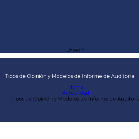
Linkedin
Tipos de Opinión y Modelos de Informe de Auditoría
Home
Actualidad
Tipos de Opinión y Modelos de Informe de Auditorí