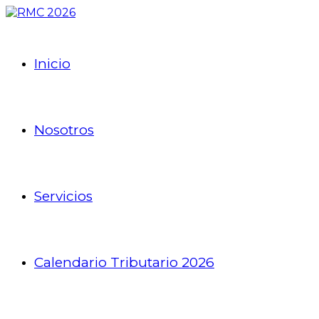
Inicio
Nosotros
Servicios
Calendario Tributario 2026