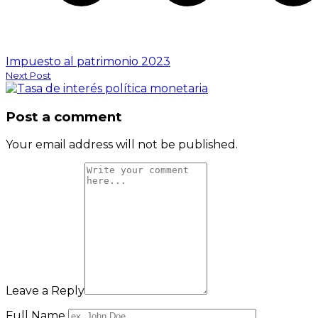
Impuesto al patrimonio 2023
Next Post
Post a comment
Your email address will not be published.
Leave a Reply
Full Name