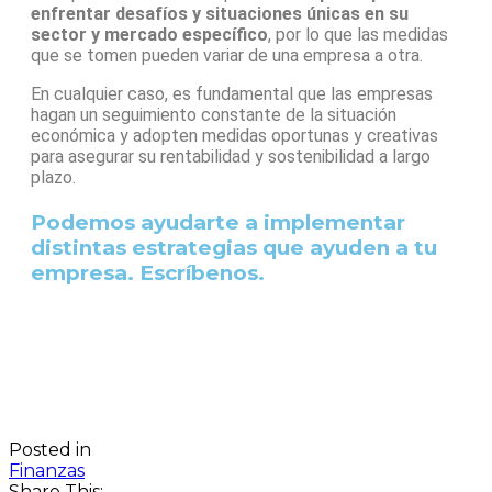
enfrentar desafíos y situaciones únicas en su
sector y mercado específico
, por lo que las medidas
que se tomen pueden variar de una empresa a otra.
En cualquier caso, es fundamental que las empresas
hagan un seguimiento constante de la situación
económica y adopten medidas oportunas y creativas
para asegurar su rentabilidad y sostenibilidad a largo
plazo.
Podemos ayudarte a implementar
distintas estrategias que ayuden a tu
empresa. Escríbenos.
Posted in
Finanzas
Share This: