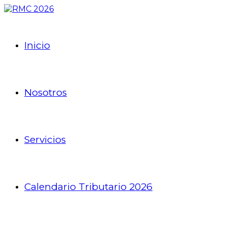
Inicio
Nosotros
Servicios
Calendario Tributario 2026