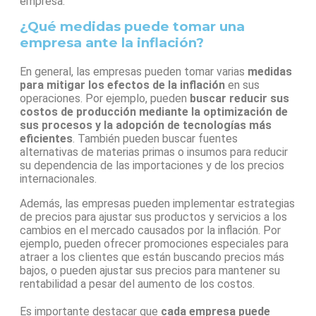
empresa.
¿Qué medidas puede tomar una
empresa ante la inflación?
En general, las empresas pueden tomar varias
medidas
para mitigar los efectos de la inflación
en sus
operaciones. Por ejemplo, pueden
buscar reducir sus
costos de producción mediante la optimización de
sus procesos y la adopción de tecnologías más
eficientes
. También pueden buscar fuentes
alternativas de materias primas o insumos para reducir
su dependencia de las importaciones y de los precios
internacionales.
Además, las empresas pueden implementar estrategias
de precios para ajustar sus productos y servicios a los
cambios en el mercado causados por la inflación. Por
ejemplo, pueden ofrecer promociones especiales para
atraer a los clientes que están buscando precios más
bajos, o pueden ajustar sus precios para mantener su
rentabilidad a pesar del aumento de los costos.
Es importante destacar que
cada empresa puede