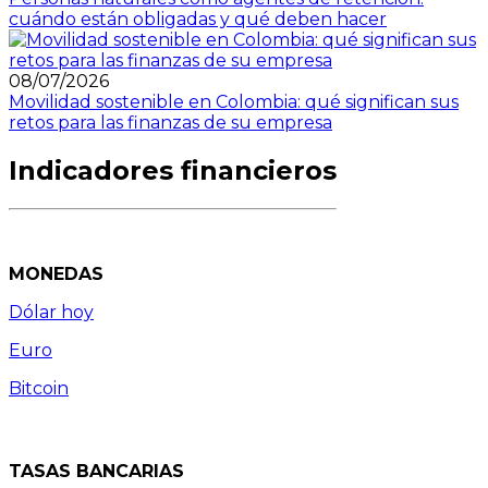
cuándo están obligadas y qué deben hacer
08/07/2026
Movilidad sostenible en Colombia: qué significan sus
retos para las finanzas de su empresa
Indicadores financieros
MONEDAS
Dólar hoy
Euro
Bitcoin
TASAS BANCARIAS