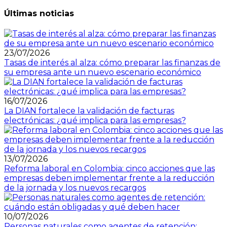
Últimas noticias
23/07/2026
Tasas de interés al alza: cómo preparar las finanzas de
su empresa ante un nuevo escenario económico
16/07/2026
La DIAN fortalece la validación de facturas
electrónicas: ¿qué implica para las empresas?
13/07/2026
Reforma laboral en Colombia: cinco acciones que las
empresas deben implementar frente a la reducción
de la jornada y los nuevos recargos
10/07/2026
Personas naturales como agentes de retención: