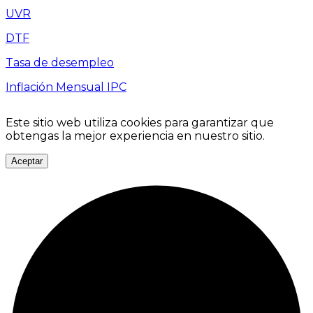
UVR
DTF
Tasa de desempleo
Inflación Mensual IPC
Este sitio web utiliza cookies para garantizar que
obtengas la mejor experiencia en nuestro sitio.
Aceptar