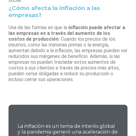
social.
¿Cómo afecta la inflación a las
empresas?
Una de las formas en que la
inflación puede afectar a
las empresas es a través del aumento de los
costos de producción
. Cuando los precios de los
insumos, como las materias primas o la energía,
aumentan debido a la inflación, las empresas pueden ver
reducidos sus márgenes de beneficio. Además, si las
empresas no pueden trasladar estos aumentos de
costos a sus clientes a través de precios más altos,
pueden verse obligadas a reducir su producción o
incluso cerrar sus operaciones.
La inflación es un tema de interés global
y la pandemia generó una aceleración de