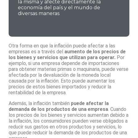
la misma y afecte directamente la
economía del país y el mundo de
diversas maneras
Otra forma en que la inflación puede afectar a las
empresas es a través del
aumento de los precios de
los bienes y servicios que utilizan para operar.
Por
ejemplo, si una empresa depende de importaciones
para obtener materias primas o maquinaria, puede verse
afectada por la devaluación de la moneda local
causada por la inflación. Esto puede aumentar los
precios de estos bienes importados y reducir la
rentabilidad de la empresa.
Además, la inflación también
puede afectar la
demanda de los productos de una empresa
. Cuando
los precios de los bienes y servicios aumentan debido a
la inflación, los consumidores pueden verse obligados a
reducir sus gastos en otros productos y servicios, lo
que puede reducir la demanda de los productos de una