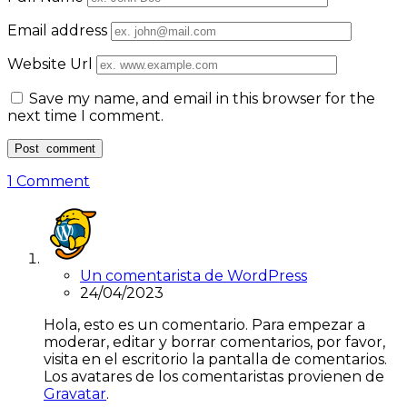
Email address
Website Url
Save my name, and email in this browser for the
next time I comment.
1 Comment
Un comentarista de WordPress
24/04/2023
Hola, esto es un comentario. Para empezar a
moderar, editar y borrar comentarios, por favor,
visita en el escritorio la pantalla de comentarios.
Los avatares de los comentaristas provienen de
Gravatar
.