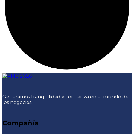
Generamos tranquilidad y confianza en el mundo de
los negocios.
Compañía