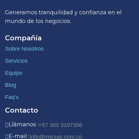
Generamos tranquilidad y confianza en el
mundo de los negocios.
Compañía
Sobre Nosotros
Servicios
Equipo
Blog
Faq’s
Contacto
Llámanos :
+57 300 3197306
E-mail :
Info@rmcsas.com.co