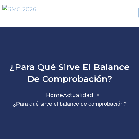
¿Para Qué Sirve El Balance
De Comprobación?
Home
Actualidad
¿Para qué sirve el balance de comprobación?