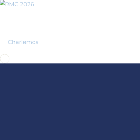
Charlemos