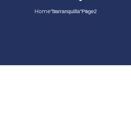
Home
"barranquilla"
Page2