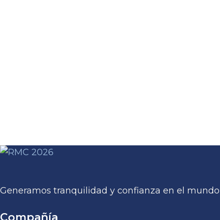
Generamos tranquilidad y confianza en el mundo 
Compañía