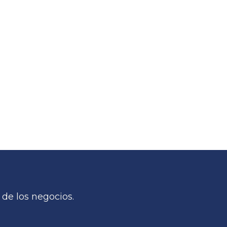
de los negocios.