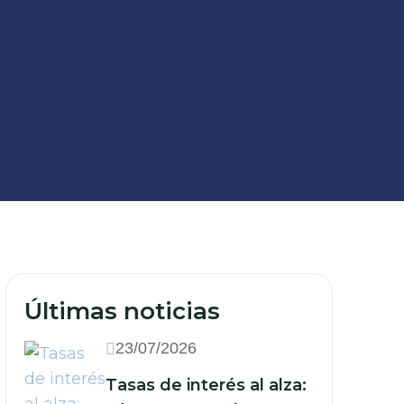
Últimas noticias
23/07/2026
Tasas de interés al alza: