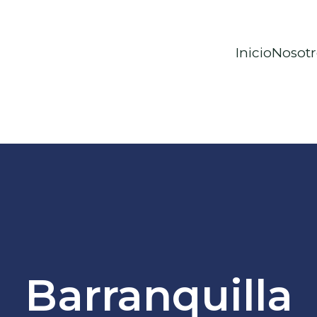
Inicio
Nosotr
Barranquilla