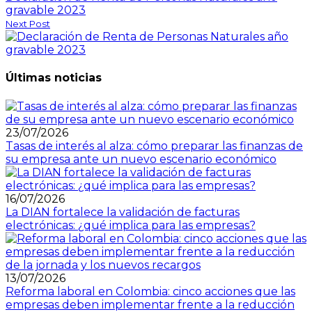
gravable 2023
Next Post
Últimas noticias
23/07/2026
Tasas de interés al alza: cómo preparar las finanzas de
su empresa ante un nuevo escenario económico
16/07/2026
La DIAN fortalece la validación de facturas
electrónicas: ¿qué implica para las empresas?
13/07/2026
Reforma laboral en Colombia: cinco acciones que las
empresas deben implementar frente a la reducción