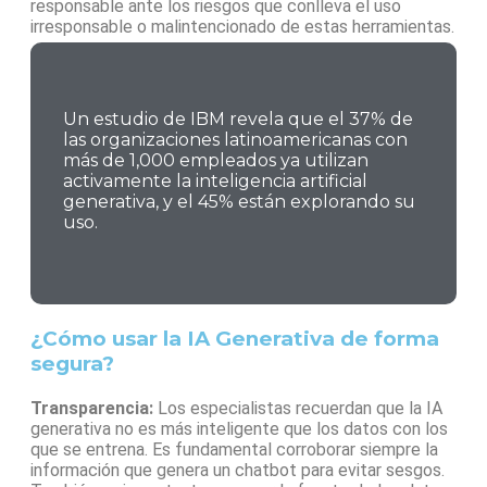
responsable ante los riesgos que conlleva el uso
irresponsable o malintencionado de estas herramientas.
Un estudio de IBM revela que el 37% de
las organizaciones latinoamericanas con
más de 1,000 empleados ya utilizan
activamente la inteligencia artificial
generativa, y el 45% están explorando su
uso.
¿Cómo usar la IA Generativa de forma
segura?
Transparencia:
Los especialistas recuerdan que la IA
generativa no es más inteligente que los datos con los
que se entrena. Es fundamental corroborar siempre la
información que genera un chatbot para evitar sesgos.