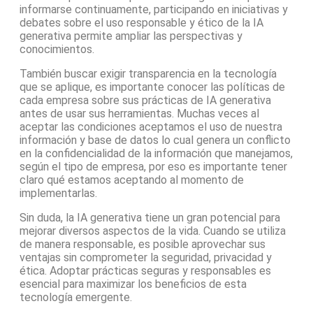
informarse continuamente, participando en iniciativas y
debates sobre el uso responsable y ético de la IA
generativa permite ampliar las perspectivas y
conocimientos.
También buscar exigir transparencia en la tecnología
que se aplique, es importante conocer las políticas de
cada empresa sobre sus prácticas de IA generativa
antes de usar sus herramientas. Muchas veces al
aceptar las condiciones aceptamos el uso de nuestra
información y base de datos lo cual genera un conflicto
en la confidencialidad de la información que manejamos,
según el tipo de empresa, por eso es importante tener
claro qué estamos aceptando al momento de
implementarlas.
Sin duda, la IA generativa tiene un gran potencial para
mejorar diversos aspectos de la vida. Cuando se utiliza
de manera responsable, es posible aprovechar sus
ventajas sin comprometer la seguridad, privacidad y
ética. Adoptar prácticas seguras y responsables es
esencial para maximizar los beneficios de esta
tecnología emergente.