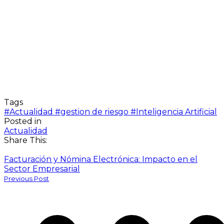
Tags
#Actualidad
#gestion de riesgo
#Inteligencia Artificial
Posted in
Actualidad
Share This:
Facturación y Nómina Electrónica: Impacto en el
Sector Empresarial
Previous Post