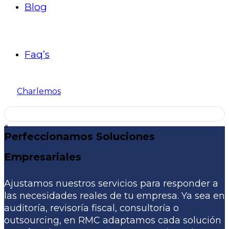
Blog
Faq’s
Charlemos
×
Perfeccionamos Soluciones
Empresariales
Ajustamos nuestros servicios para responder a
las necesidades reales de tu empresa. Ya sea en
auditoría, revisoría fiscal, consultoría o
outsourcing, en RMC adaptamos cada solución