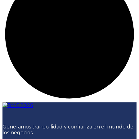
Generamos tranquilidad y confianza en el mundo de
los negocios.