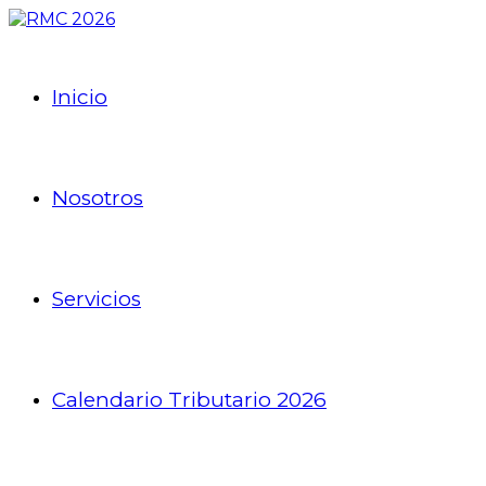
Inicio
Nosotros
Servicios
Calendario Tributario 2026