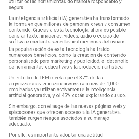
utilizar estas herramientas de manera responsable y
segura.
La inteligencia artificial (IA) generativa ha transformado
la forma en que millones de personas crean y consumen
contenido. Gracias a esta tecnología, ahora es posible
generar texto, imágenes, videos, audio o código de
software mediante sencillas instrucciones del usuario.
La popularización de esta tecnología ha traído
numerosos beneficios, como la creación de contenido
personalizado para marketing y publicidad, el desarrollo
de herramientas educativas y la producción artística.
Un estudio de IBM revela que el 37% de las
organizaciones latinoamericanas con más de 1,000
empleados ya utilizan activamente la inteligencia
artificial generativa, y el 45% están explorando su uso.
Sin embargo, con el auge de las nuevas páginas web y
aplicaciones que ofrecen acceso a la IA generativa,
también surgen riesgos asociados a su manejo
adecuado.
Por ello, es importante adoptar una actitud