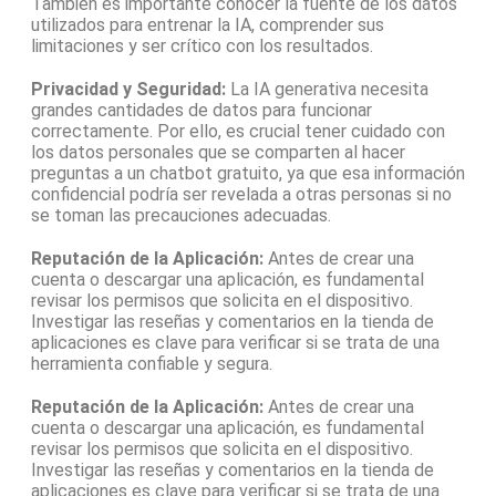
También es importante conocer la fuente de los datos
utilizados para entrenar la IA, comprender sus
limitaciones y ser crítico con los resultados.
Privacidad y Seguridad:
La IA generativa necesita
grandes cantidades de datos para funcionar
correctamente. Por ello, es crucial tener cuidado con
los datos personales que se comparten al hacer
preguntas a un chatbot gratuito, ya que esa información
confidencial podría ser revelada a otras personas si no
se toman las precauciones adecuadas.
Reputación de la Aplicación:
Antes de crear una
cuenta o descargar una aplicación, es fundamental
revisar los permisos que solicita en el dispositivo.
Investigar las reseñas y comentarios en la tienda de
aplicaciones es clave para verificar si se trata de una
herramienta confiable y segura.
Reputación de la Aplicación:
Antes de crear una
cuenta o descargar una aplicación, es fundamental
revisar los permisos que solicita en el dispositivo.
Investigar las reseñas y comentarios en la tienda de
aplicaciones es clave para verificar si se trata de una