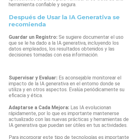
herramienta confiable y segura.
Después de Usar la IA Generativa se
recomienda
Guardar un Registro:
Se sugiere documentar el uso
que se le ha dado a la IA generativa, incluyendo los
datos empleados, los resultados obtenidos y las
decisiones tomadas con esa información.
Supervisar y Evaluar:
Es aconsejable monitorear el
impacto de la IA generativa en el entorno donde se
utiliza y en otros aspectos. Evalúa periódicamente su
eficacia y ética.
Adaptarse a Cada Mejora:
Las IA evolucionan
rápidamente, por lo que es importante mantenerse
actualizado con las nuevas prácticas y herramientas de
IA generativa que puedan ser útiles en tus actividades.
Para incorporar este tipo de tecnologías es importante