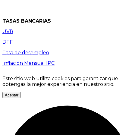
TASAS BANCARIAS
UVR
DTF
Tasa de desempleo
Inflación Mensual IPC
Este sitio web utiliza cookies para garantizar que
obtengas la mejor experiencia en nuestro sitio.
Aceptar