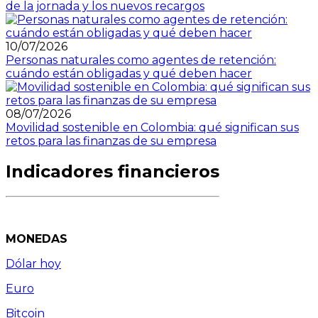
de la jornada y los nuevos recargos
10/07/2026
Personas naturales como agentes de retención:
cuándo están obligadas y qué deben hacer
08/07/2026
Movilidad sostenible en Colombia: qué significan sus
retos para las finanzas de su empresa
Indicadores financieros
MONEDAS
Dólar hoy
Euro
Bitcoin