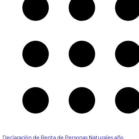
Declaración de Renta de Personas Naturales año