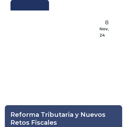
ACTUALIDAD
8
Nov,
24
Reforma Tributaria y Nuevos
Retos Fiscales