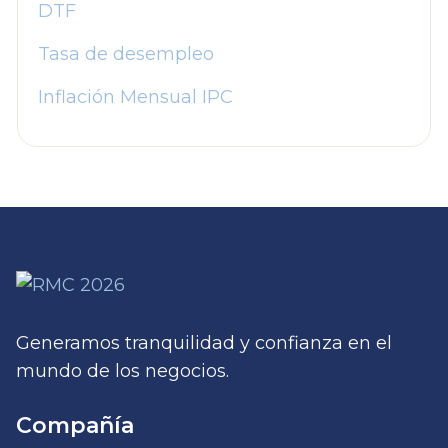
DTF
Tasa de desempleo
Inflación Mensual IPC
Generamos tranquilidad y confianza en el
mundo de los negocios.
Compañía