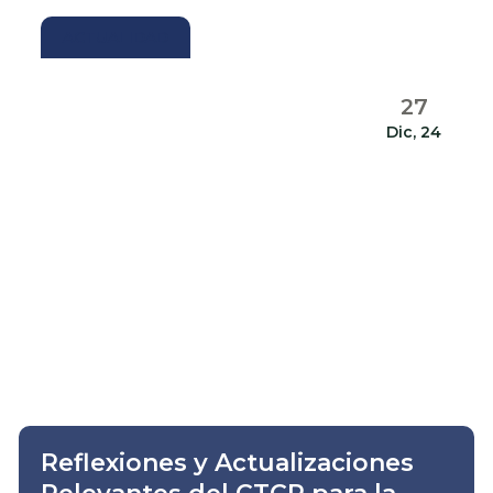
ACTUALIDAD
27
Dic, 24
Reflexiones y Actualizaciones