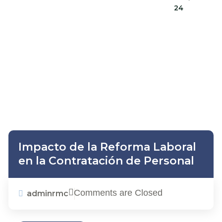
24
Impacto de la Reforma Laboral
en la Contratación de Personal
Comments are Closed
adminrmc